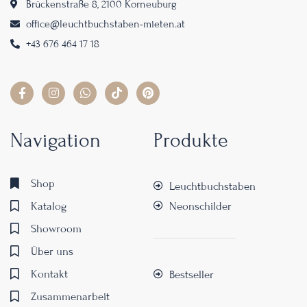
Brückenstraße 8, 2100 Korneuburg
office@leuchtbuchstaben-mieten.at
+43 676 464 17 18
Navigation
Produkte
Shop
Leuchtbuchstaben
Katalog
Neonschilder
Showroom
Über uns
Kontakt
Bestseller
Zusammenarbeit