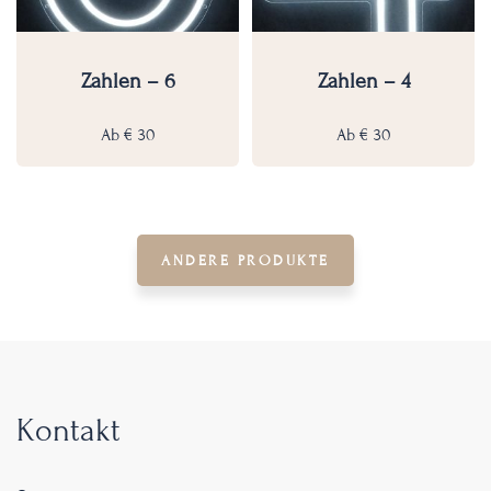
Zahlen – 6
Zahlen – 4
Ab
€
30
Ab
€
30
ANDERE PRODUKTE
Kontakt