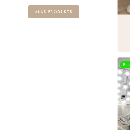
ALLE PRODUKTE
Bes