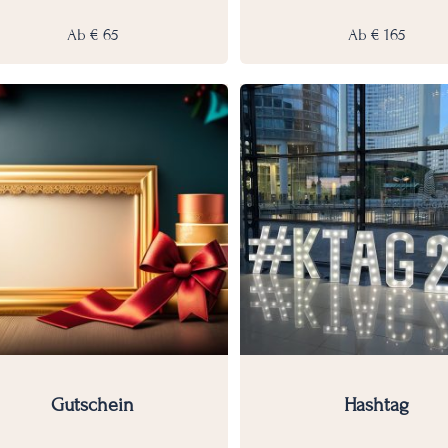
Ab
€
65
Ab
€
165
Gutschein
Hashtag