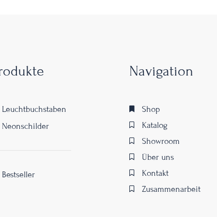
rodukte
Navigation
Leuchtbuchstaben
Shop
Katalog
Neonschilder
Showroom
Über uns
Kontakt
Bestseller
Zusammenarbeit