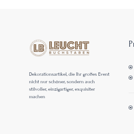
P
Dekorationsartikel, die Ihr großes Event
nicht nur schöner, sondern auch
stilvoller, einzigartiger, exquisiter
machen