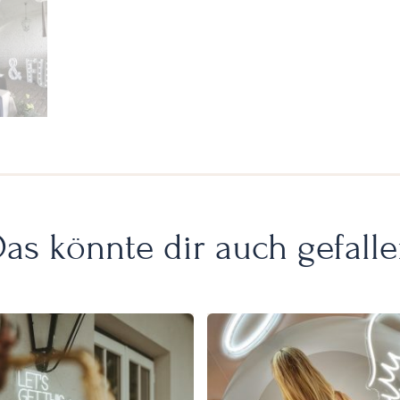
as könnte dir auch gefall