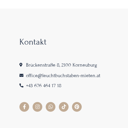
Kontakt
Brückenstraße 8, 2100 Korneuburg
office@leuchtbuchstaben-mieten.at
+43 676 464 17 18