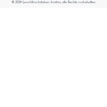
© 2026 Leuchtbuchstaben Austria, alle Rechte vorbehalten