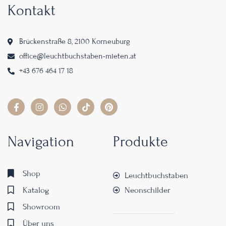
Kontakt
Brückenstraße 8, 2100 Korneuburg
office@leuchtbuchstaben-mieten.at
+43 676 464 17 18
Navigation
Produkte
Shop
Leuchtbuchstaben
Katalog
Neonschilder
Showroom
Über uns