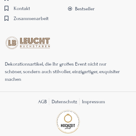
Kontakt
Bestseller
Zusammenarbeit
Dekorationsartikel, die Ihr großes Event nicht nur
schöner, sondern auch stilvoller, einzigartiger, exquisiter
machen
AGB
Datenschutz
Impressum