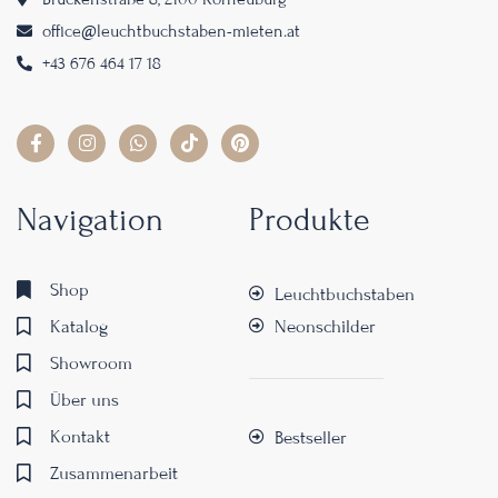
office@leuchtbuchstaben-mieten.at
+43 676 464 17 18
Navigation
Produkte
Shop
Leuchtbuchstaben
Katalog
Neonschilder
Showroom
Über uns
Kontakt
Bestseller
Zusammenarbeit