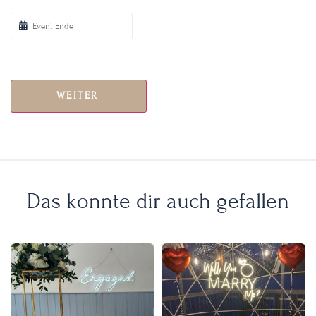
WEITER
Das könnte dir auch gefallen