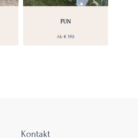
FUN
Ab
€
165
Kontakt