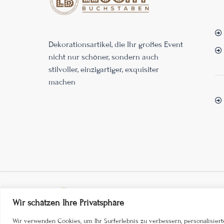
Dekorationsartikel, die Ihr großes Event
nicht nur schöner, sondern auch
stilvoller, einzigartiger, exquisiter
machen
Wir schätzen Ihre Privatsphäre
Wir verwenden Cookies, um Ihr Surferlebnis zu verbessern, personalisier