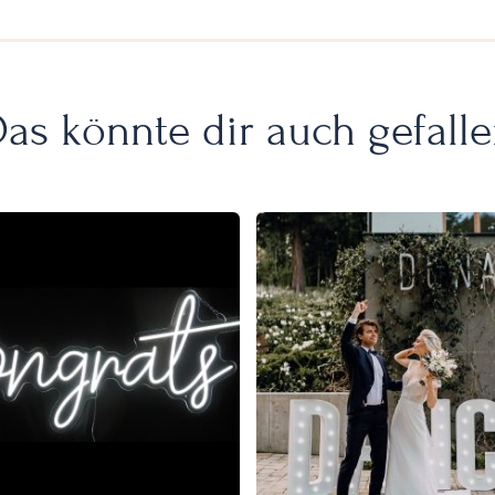
as könnte dir auch gefall