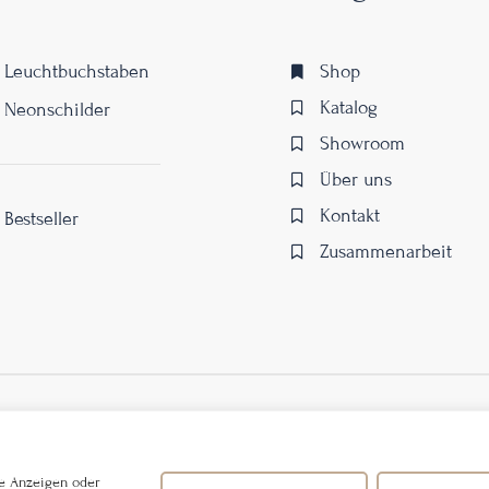
Leuchtbuchstaben
Shop
Katalog
Neonschilder
Showroom
Über uns
Kontakt
Bestseller
Zusammenarbeit
te Anzeigen oder